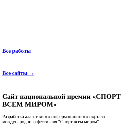
Все работы
Все сайты →
Сайт национальной премии «СПОРТ
ВСЕМ МИРОМ»
Разработка адаптивного информационного портала
международного фестиваля "Спорт всем миром"