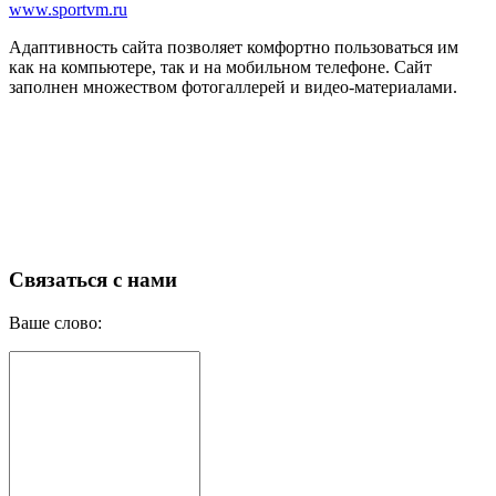
www.sportvm.ru
Адаптивность сайта позволяет комфортно пользоваться им
как на компьютере, так и на мобильном телефоне. Сайт
заполнен множеством фотогаллерей и видео-материалами.
Связаться с нами
Ваше слово: