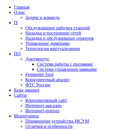
Главная
О нас
Задачи и команда
IT
Обслуживание рабочих станций
Наладка и построение сетей
Наладка и обслуживание серверов
Управление доменами
Технологии виртуализации
ПО
Документус
Система работы с письмами
Система управления заявками
Fermenter Tool
Конкурентный анализ
ФТС России
Базы данных
Сайты
Корпоративный сайт
Интернет-магазин
Интернет-портал
Мониторинг
Применение устройства МСУМ
Отличия и особенности