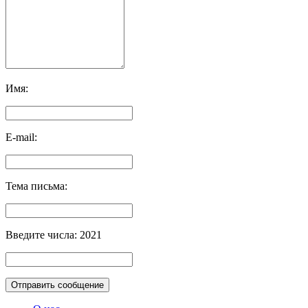
Имя:
E-mail:
Тема письма:
Введите числа: 2021