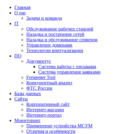
Главная
О нас
Задачи и команда
IT
Обслуживание рабочих станций
Наладка и построение сетей
Наладка и обслуживание серверов
Управление доменами
Технологии виртуализации
ПО
Документус
Система работы с письмами
Система управления заявками
Fermenter Tool
Конкурентный анализ
ФТС России
Базы данных
Сайты
Корпоративный сайт
Интернет-магазин
Интернет-портал
Мониторинг
Применение устройства МСУМ
Отличия и особенности