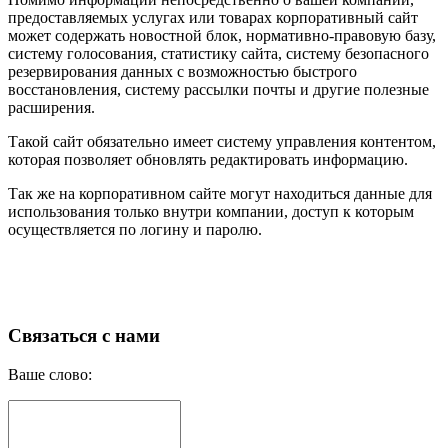
предоставляемых услугах или товарах корпоративный сайт
может содержать новостной блок, нормативно-правовую базу,
систему голосования, статистику сайта, систему безопасного
резервирования данных с возможностью быстрого
восстановления, систему рассылки почты и другие полезные
расширения.
Такой сайт обязательно имеет систему управления контентом,
которая позволяет обновлять редактировать информацию.
Так же на корпоративном сайте могут находиться данные для
использования только внутри компании, доступ к которым
осуществляется по логину и паролю.
Связаться с нами
Ваше слово: