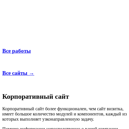
Все работы
Все сайты →
Корпоративный сайт
Корпоративный сайт более функционален, чем сайт визитка,
имеет большое количество модулей и компонентов, каждый из
которых выполняет узконаправленную задачу.
Помимо информации непосредственно о вашей компании,