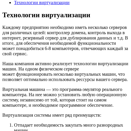
Технологии виртуализации
Технологии виртуализации
Каждому предприятию необходимо иметь несколько серверов
для различных целей: контроллер домена, контроль выхода в
интернет, резервный сервер для дублирования данных и т.д. В
итоге, для обеспечения необходимой функциональности
может понадобиться 6-8 компьютеров, отвечающих каждый за
свой сервис.
Наша компания активно реализует технологии виртуализации
машин. На одном физическом сервере
может функционировать несколько виртуальных машин, что
позволяет оптимально использовать рессурсы вашего сервера.
Виртуальная машина — это программа-эмулятор реального
компьютера. На нее можно установить любую операционную
систему, независимо от той, которая стоит на самом
компьютере, и необходимое программное обеспечение.
Виртуализация системы имеет ряд преимуществ:
Отпадает необходимость закупать много разнородных
машин.