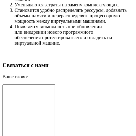
Уменьшаются затраты на замену комплектующих.
Становится удобно распределять рессурсы, добавлять
объемы памяти и перераспределять процессорную
мощность между виртуальными машинами.
Появляется возможность при обновлении
или внедрении нового программного
обеспечения протестировать его и отладить на
виртуальной машине.
Связаться с нами
Ваше слово: