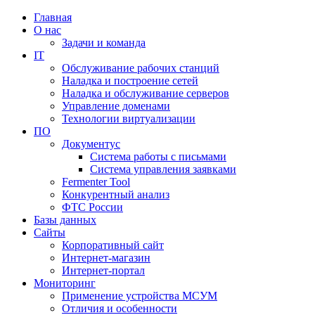
Главная
О нас
Задачи и команда
IT
Обслуживание рабочих станций
Наладка и построение сетей
Наладка и обслуживание серверов
Управление доменами
Технологии виртуализации
ПО
Документус
Система работы с письмами
Система управления заявками
Fermenter Tool
Конкурентный анализ
ФТС России
Базы данных
Сайты
Корпоративный сайт
Интернет-магазин
Интернет-портал
Мониторинг
Применение устройства МСУМ
Отличия и особенности