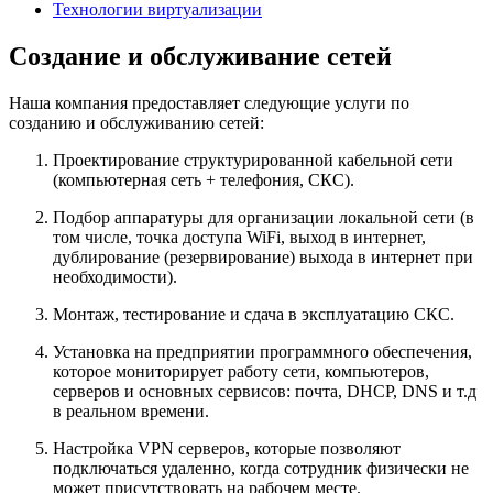
Технологии виртуализации
Создание и обслуживание сетей
Наша компания предоставляет следующие услуги по
созданию и обслуживанию сетей:
Проектирование структурированной кабельной сети
(компьютерная сеть + телефония, СКС).
Подбор аппаратуры для организации локальной сети (в
том числе, точка доступа WiFi, выход в интернет,
дублирование (резервирование) выхода в интернет при
необходимости).
Монтаж, тестирование и сдача в эксплуатацию СКС.
Установка на предприятии программного обеспечения,
которое мониторирует работу сети, компьютеров,
серверов и основных сервисов: почта, DHCP, DNS и т.д
в реальном времени.
Настройка VPN серверов, которые позволяют
подключаться удаленно, когда сотрудник физически не
может присутствовать на рабочем месте.