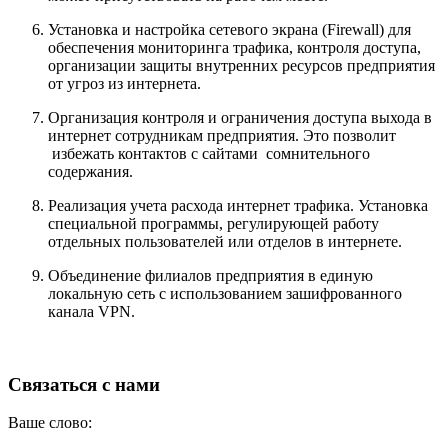
Установка и настройка сетевого экрана (Firewall) для
обеспечения мониторинга трафика, контроля доступа,
организации защиты внутренних ресурсов предприятия
от угроз из интернета.
Организация контроля и ограничения доступа выхода в
интернет сотрудникам предприятия. Это позволит
избежать контактов с сайтами сомнительного
содержания.
Реализация учета расхода интернет трафика. Установка
специальной программы, регулирующей работу
отдельных пользователей или отделов в интернете.
Объединение филиалов предприятия в единую
локальную сеть с использованием зашифрованного
канала VPN.
Связаться с нами
Ваше слово: