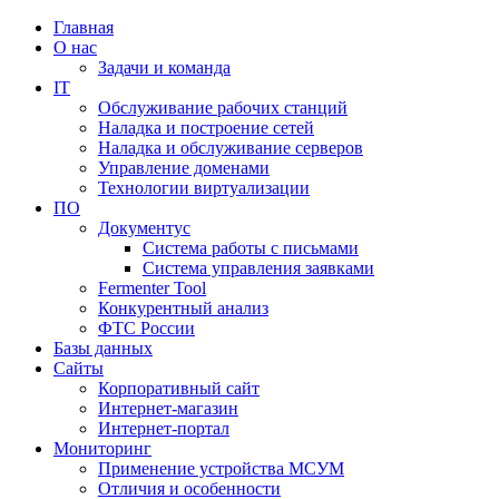
Главная
О нас
Задачи и команда
IT
Обслуживание рабочих станций
Наладка и построение сетей
Наладка и обслуживание серверов
Управление доменами
Технологии виртуализации
ПО
Документус
Система работы с письмами
Система управления заявками
Fermenter Tool
Конкурентный анализ
ФТС России
Базы данных
Сайты
Корпоративный сайт
Интернет-магазин
Интернет-портал
Мониторинг
Применение устройства МСУМ
Отличия и особенности